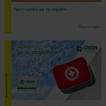
Προετοιμασία για την παραλία
Περισσότερα
Καμπάνια Ιουνίου 2024