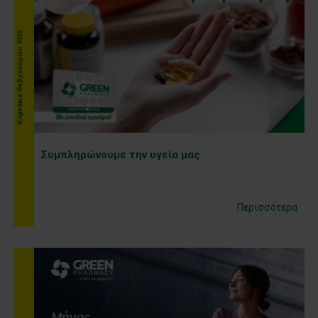
Kαμπάνια Φεβρουαρίου 2026
Συμπληρώνουμε την υγεία μας
Περισσότερα