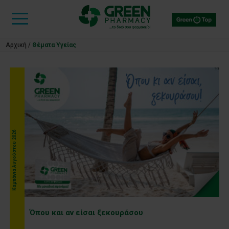
Αρχική
/
Θέματα Υγείας
Kαμπάνια Αυγούστου 2026
Όπου και αν είσαι ξεκουράσου