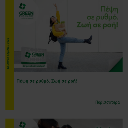
Kαμπάνια Απριλίου 2026
Πέψη σε ρυθμό. Ζωή σε ροή!
Περισσότερα