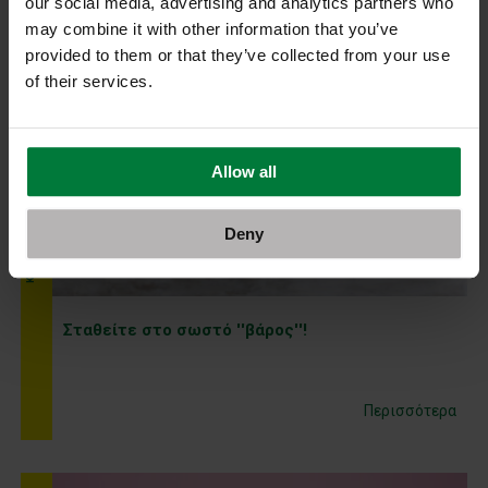
our social media, advertising and analytics partners who
may combine it with other information that you’ve
provided to them or that they’ve collected from your use
of their services.
Allow all
Kαμπάνια Μαρτίου 2025
Deny
Σταθείτε στο σωστό ''βάρος''!
Περισσότερα