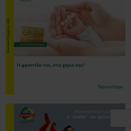
Καμπάνια Νοεμβρίου 2023
Η φροντίδα του, στα χέρια σας!
Περισσότερα