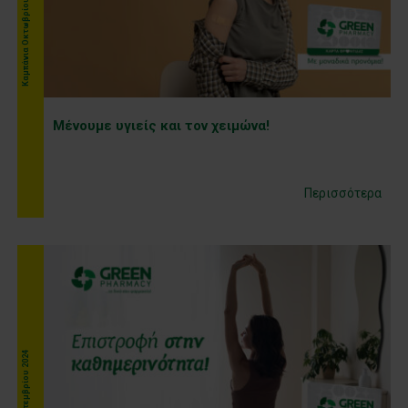
Kαμπάνια Οκτωβρίου 2024
Μένουμε υγιείς και τον χειμώνα!
Περισσότερα
Kαμπάνια Σεπτεμβρίου 2024