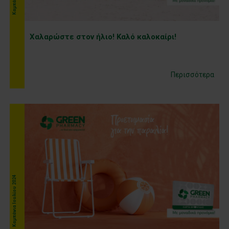
Xαλαρώστε στον ήλιο! Καλό καλοκαίρι!
Περισσότερα
Kαμπάνια Ιουλίου 2024