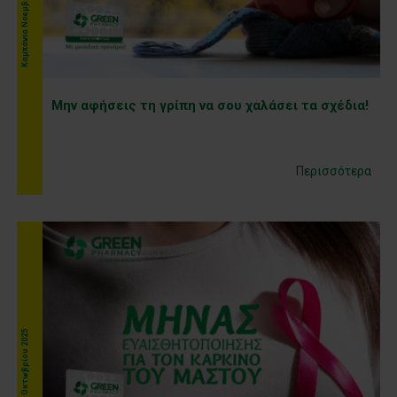
Kαμπάνια Νοεμβρίου 2025
Μην αφήσεις τη γρίπη να σου χαλάσει τα σχέδια!
Περισσότερα
Kαμπάνια Οκτωβρίου 2025