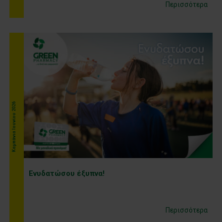
Περισσότερα
Kαμπάνια Ιουνίου 2026
Ενυδατώσου έξυπνα!
Περισσότερα