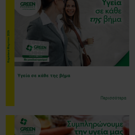
Kαμπάνια Μαρτίου 2026
Υγεία σε κάθε της βήμα
Περισσότερα