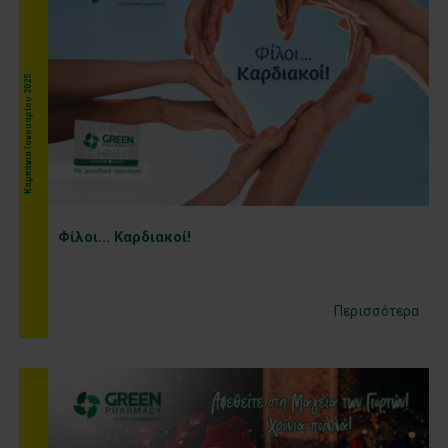
Kαμπάνια Ιανουαρίου 2025
Φίλοι... Καρδιακοί!
Περισσότερα