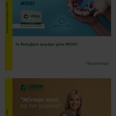
Kαμπάνια Νοεμβρίου 2024
Το Νοέμβριο φοράμε μόνο ΜΠΛΕ!
Περισσότερα