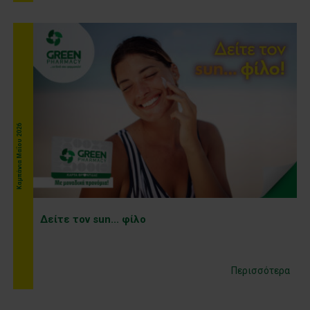
Kαμπάνια Μαΐου 2026
Δείτε τον sun... φίλο
Περισσότερα