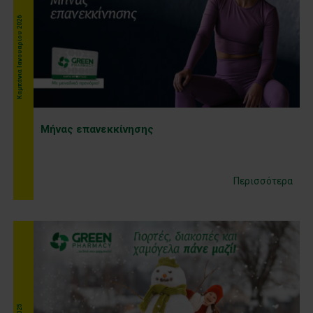
Kαμπάνια Ιανουαρίου 2026
Μήνας επανεκκίνησης
Περισσότερα