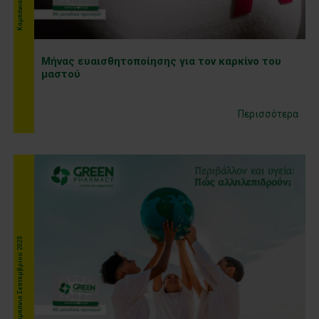
Μήνας ευαισθητοποίησης για τον καρκίνο του
μαστού
Περισσότερα
Kαμπάνια Σεπτεμβρίου 2025