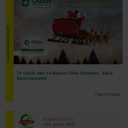
Καμπάνια Δεκεμβρίου 2023
Το ταξίδι από το Βόρειο Πόλο ξεκίνησε...Καλά
Χριστούγεννα!
Περισσότερα