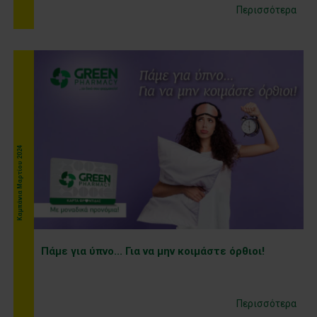
Περισσότερα
Καμπάνια Μαρτίου 2024
Πάμε για ύπνο... Για να μην κοιμάστε όρθιοι!
Περισσότερα