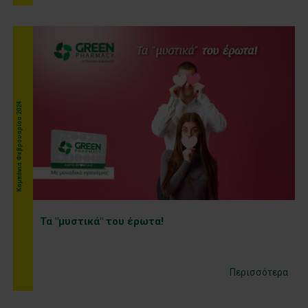
Καμπάνια Φεβρουαρίου 2024
Τα "μυστικά" του έρωτα!
Περισσότερα