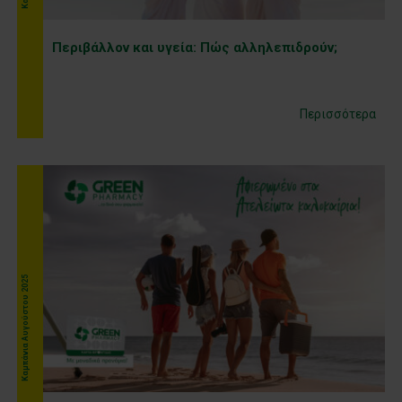
Περιβάλλον και υγεία: Πώς αλληλεπιδρούν;
Περισσότερα
Kαμπάνια Αυγούστου 2025