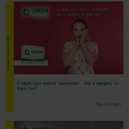
Καμπάνια Ιανουαρίου 2024
Η ακμή έχει πολλά "πρόσωπα"... και ο έφηβος το
δικό του!
Περισσότερα