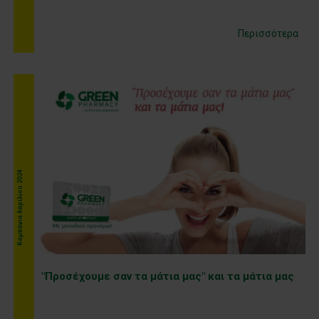
Περισσότερα
Καμπάνια Απριλίου 2024
"Προσέχουμε σαν τα μάτια μας" και τα μάτια μας