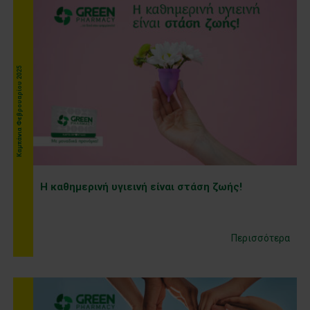
Kαμπάνια Φεβρουαρίου 2025
Η καθημερινή υγιεινή είναι στάση ζωής!
Περισσότερα