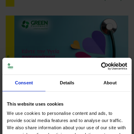
Kαμπάνια Απριλίου 2025
Consent
Details
About
Κάντε την Υγεία προτεραιότητα!
This website uses cookies
We use cookies to personalise content and ads, to
provide social media features and to analyse our traffic.
Περισσότερα
We also share information about your use of our site with