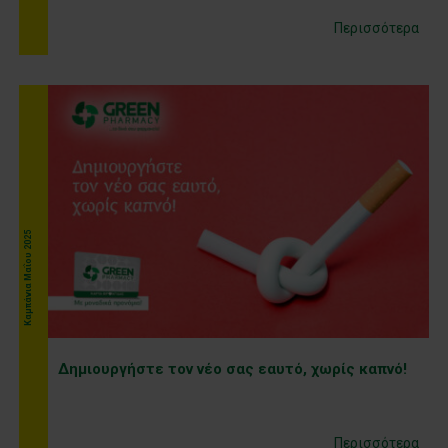
Περισσότερα
Kαμπάνια Μαΐου 2025
Δημιουργήστε τον νέο σας εαυτό, χωρίς καπνό!
Περισσότερα