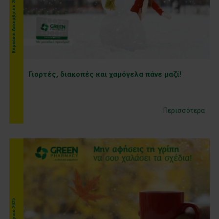
Kαμπάνια Δεκεμβρίου 2025
Γιορτές, διακοπές και χαμόγελα πάνε μαζί!
Περισσότερα