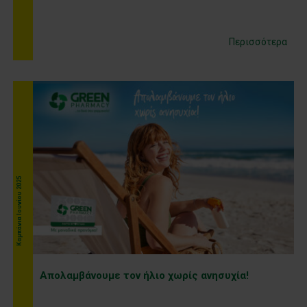
Περισσότερα
Kαμπάνια Ιουνίου 2025
Απολαμβάνουμε τον ήλιο χωρίς ανησυχία!