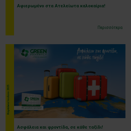
Αφιερωμένο στα Ατελείωτα καλοκαίρια!
Περισσότερα
Kαμπάνια Ιουλίου 2025
Ασφάλεια και φροντίδα, σε κάθε ταξίδι!