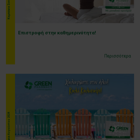
Επιστροφή στην καθημερινότητα!
Περισσότερα
Kαμπάνια Αυγούστου 2024