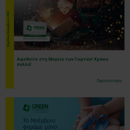
Kαμπάνια Δεκεμβρίου 2024
Αφεθείτε στη Μαγεία των Γιορτών! Χρόνια
πολλά!
Περισσότερα