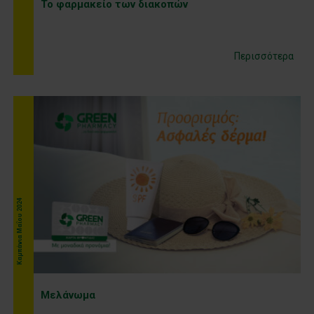
Το φαρμακείο των διακοπών
Περισσότερα
Καμπάνια Μαΐου 2024
Μελάνωμα