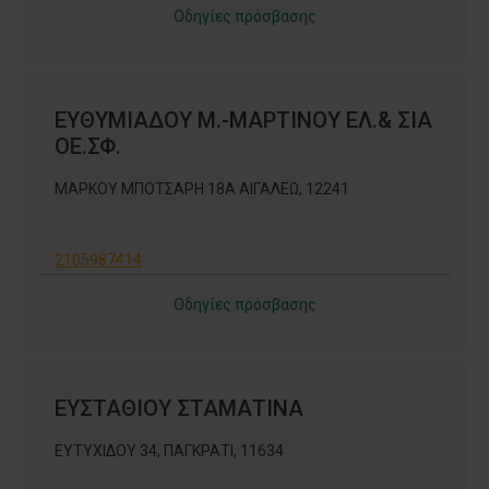
Οδηγίες πρόσβασης
ΕΥΘΥΜΙΑΔΟΥ Μ.-ΜΑΡΤΙΝΟΥ ΕΛ.& ΣΙΑ
ΟΕ.ΣΦ.
ΜΑΡΚΟΥ ΜΠΟΤΣΑΡΗ 18Α ΑΙΓΑΛΕΩ, 12241
2105987414
Οδηγίες πρόσβασης
ΕΥΣΤΑΘΙΟΥ ΣΤΑΜΑΤΙΝΑ
ΕΥΤΥΧΙΔΟΥ 34, ΠΑΓΚΡΑΤΙ, 11634