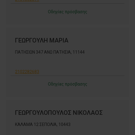
Οδηγίες πρόσβασης
ΓΕΩΡΓΟΥΛΗ ΜΑΡΙΑ
ΠΑΤΗΣΙΩΝ 347 ΑΝΩ ΠΑΤΗΣΙΑ, 11144
2102282683
Οδηγίες πρόσβασης
ΓΕΩΡΓΟΥΛΟΠΟΥΛΟΣ ΝΙΚΟΛΑΟΣ
ΚΑΛΑΜΑ 12 ΣΕΠΟΛΙΑ, 10443