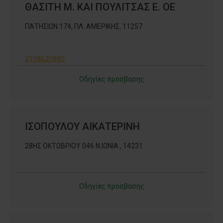
ΘΑΣΙΤΗ Μ. ΚΑΙ ΠΟΥΛΙΤΣΑΣ Ε. ΟΕ
ΠΑΤΗΣΙΩΝ 174, ΠΛ. ΑΜΕΡΙΚΗΣ, 11257
2108620880
Οδηγίες πρόσβασης
ΙΣΟΠΟΥΛΟΥ ΑΙΚΑΤΕΡΙΝΗ
28ΗΣ ΟΚΤΩΒΡΙΟΥ 046 Ν.ΙΩΝΙΑ , 14231
Οδηγίες πρόσβασης