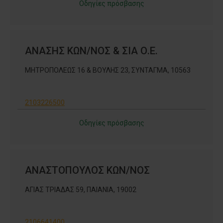
Οδηγίες πρόσβασης
ΑΝΑΣΗΣ ΚΩΝ/ΝΟΣ & ΣΙΑ Ο.Ε.
ΜΗΤΡΟΠΟΛΕΩΣ 16 & ΒΟΥΛΗΣ 23, ΣΥΝΤΑΓΜΑ, 10563
2103226500
Οδηγίες πρόσβασης
ΑΝΑΣΤΟΠΟΥΛΟΣ ΚΩΝ/ΝΟΣ
ΑΓΙΑΣ ΤΡΙΑΔΑΣ 59, ΠΑΙΑΝΙΑ, 19002
2106641400