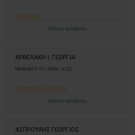
2109711405
Οδηγίες πρόσβασης
ΑΡΒΕΛΑΚΗ Ι. ΓΕΩΡΓΙΑ
ΜΕΝΕΛΑΟΥ 151, ΙΛΙΟΝ, 13122
210 2629140, 2102623732
Οδηγίες πρόσβασης
ΑΣΠΡΟΥΛΗΣ ΓΕΩΡΓΙΟΣ