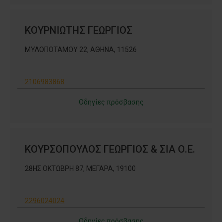
ΚΟΥΡΝΙΩΤΗΣ ΓΕΩΡΓΙΟΣ
ΜΥΛΟΠΟΤΑΜΟΥ 22, ΑΘΗΝΑ, 11526
2106983868
Οδηγίες πρόσβασης
ΚΟΥΡΣΟΠΟΥΛΟΣ ΓΕΩΡΓΙΟΣ & ΣΙΑ Ο.Ε.
28ΗΣ ΟΚΤΩΒΡΗ 87, ΜΕΓΑΡΑ, 19100
2296024024
Οδηγίες πρόσβασης