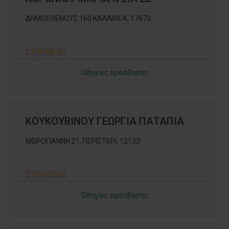
ΔΗΜΟΣΘΕΝΟΥΣ 160 ΚΑΛΛΙΘΕΑ, 17673
2109588747
Οδηγίες πρόσβασης
ΚΟΥΚΟΥΒΙΝΟΥ ΓΕΩΡΓΙΑ ΠΑΤΑΠΙΑ
ΜΩΡΟΓΙΑΝΝΗ 21, ΠΕΡΙΣΤΕΡΙ, 12133
2105722582
Οδηγίες πρόσβασης