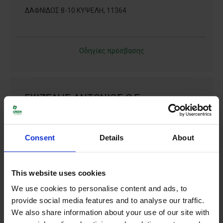
ΔΑΦΝΙΔΟΣ 8-10 ΚΥΨΕΛΗ, 11364
Οδηγίες πρόσβασης
ΓΚΙΖΕΛΗΣ ΑΝΤΩΝΙΟΣ O.E.
ΚΥΠΡΟΥ 11 ΑΘΗΝΑ, ΑΤΤΙΚΗ 11364
Consent
Details
About
2108640616
Οδηγίες πρόσβασης
This website uses cookies
We use cookies to personalise content and ads, to
provide social media features and to analyse our traffic.
We also share information about your use of our site with
ΓΩΝΙΩΤΑΚΗ ΝΙΚ. ΜΑΡΙΑ