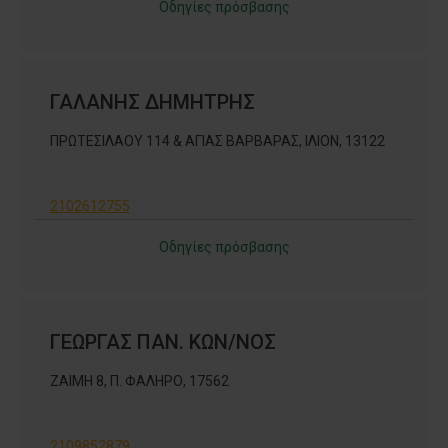
Οδηγίες πρόσβασης
ΓΑΛΑΝΗΣ ΔΗΜΗΤΡΗΣ
ΠΡΩΤΕΣΙΛΑΟΥ 114 & ΑΓΙΑΣ ΒΑΡΒΑΡΑΣ, ΙΛΙΟΝ, 13122
2102612755
Οδηγίες πρόσβασης
ΓΕΩΡΓΑΣ ΠΑΝ. ΚΩΝ/ΝΟΣ
ΖΑΙΜΗ 8, Π. ΦΑΛΗΡΟ, 17562
2109852879