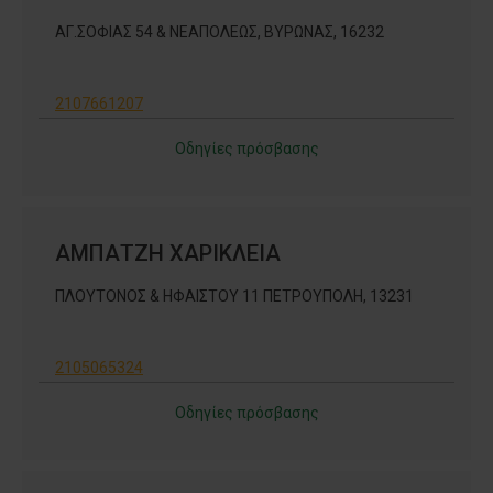
ΑΓ.ΣΟΦΙΑΣ 54 & ΝΕΑΠΟΛΕΩΣ, ΒΥΡΩΝΑΣ, 16232
2107661207
Οδηγίες πρόσβασης
ΑΜΠΑΤΖΗ ΧΑΡΙΚΛΕΙΑ
ΠΛΟΥΤΟΝΟΣ & ΗΦΑΙΣΤΟΥ 11 ΠΕΤΡΟΥΠΟΛΗ, 13231
2105065324
Οδηγίες πρόσβασης