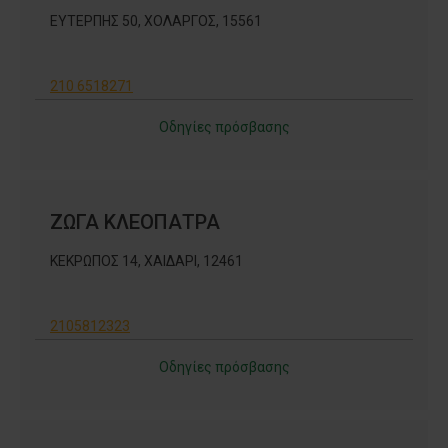
ΕΥΤΕΡΠΗΣ 50, ΧΟΛΑΡΓΟΣ, 15561
210 6518271
Οδηγίες πρόσβασης
ΖΩΓΑ ΚΛΕΟΠΑΤΡΑ
ΚΕΚΡΩΠΟΣ 14, ΧΑΙΔΑΡΙ, 12461
2105812323
Οδηγίες πρόσβασης