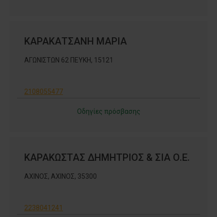
ΚΑΡΑΚΑΤΣΑΝΗ ΜΑΡΙΑ
ΑΓΩΝΙΣΤΩΝ 62 ΠΕΥΚΗ, 15121
2108055477
Οδηγίες πρόσβασης
ΚΑΡΑΚΩΣΤΑΣ ΔΗΜΗΤΡΙΟΣ & ΣΙΑ Ο.Ε.
ΑΧΙΝΟΣ, ΑΧΙΝΟΣ, 35300
2238041241