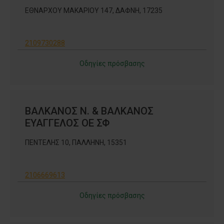
ΕΘΝΑΡΧΟΥ ΜΑΚΑΡΙΟΥ 147, ΔΑΦΝΗ, 17235
2109730288
Οδηγίες πρόσβασης
ΒΑΛΚΑΝΟΣ Ν. & ΒΑΛΚΑΝΟΣ
ΕΥΑΓΓΕΛΟΣ ΟΕ ΣΦ
ΠΕΝΤΕΛΗΣ 10, ΠΑΛΛΗΝΗ, 15351
2106669613
Οδηγίες πρόσβασης