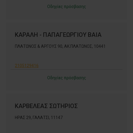
Οδηγίες πρόσβασης
ΚΑΡΑΛΗ - ΠΑΠΑΓΕΩΡΓΙΟΥ ΒΑΙΑ
ΠΛΑΤΩΝΟΣ & ΑΡΓΟΥΣ 90, ΑΚ.ΠΛΑΤΩΝΟΣ, 10441
2105129416
Οδηγίες πρόσβασης
ΚΑΡΒΕΛΕΑΣ ΣΩΤΗΡΙΟΣ
ΗΡΑΣ 29, ΓΑΛΑΤΣΙ, 11147