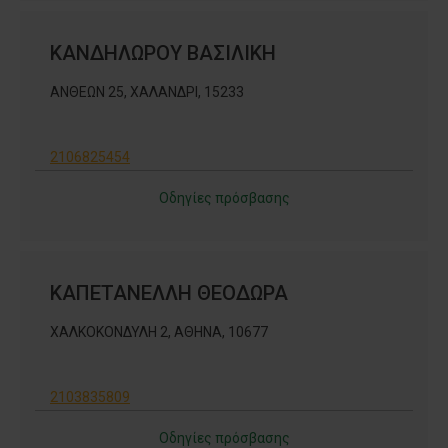
ΚΑΝΔΗΛΩΡΟΥ ΒΑΣΙΛΙΚΗ
ΑΝΘΕΩΝ 25, ΧΑΛΑΝΔΡΙ, 15233
2106825454
Οδηγίες πρόσβασης
ΚΑΠΕΤΑΝΕΛΛΗ ΘΕΟΔΩΡΑ
ΧΑΛΚΟΚΟΝΔΥΛΗ 2, ΑΘΗΝΑ, 10677
2103835809
Οδηγίες πρόσβασης