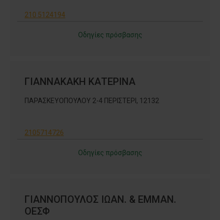
210 5124194
Οδηγίες πρόσβασης
ΓΙΑΝΝΑΚΑΚΗ ΚΑΤΕΡΙΝΑ
ΠΑΡΑΣΚΕΥΟΠΟΥΛΟΥ 2-4 ΠΕΡΙΣΤΕΡΙ, 12132
2105714726
Οδηγίες πρόσβασης
ΓΙΑΝΝΟΠΟΥΛΟΣ ΙΩΑΝ. & ΕΜΜΑΝ.
ΟΕΣΦ