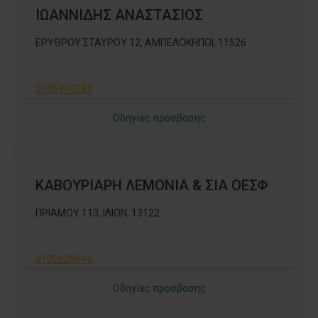
ΙΩΑΝΝΙΔΗΣ ΑΝΑΣΤΑΣΙΟΣ
ΕΡΥΘΡΟΥ ΣΤΑΥΡΟΥ 12, ΑΜΠΕΛΟΚΗΠΟΙ, 11526
2106910182
Οδηγίες πρόσβασης
ΚΑΒΟΥΡΙΑΡΗ ΛΕΜΟΝΙΑ & ΣΙΑ ΟΕΣΦ
ΠΡΙΑΜΟΥ 113, ΙΛΙΟΝ, 13122
2102629645
Οδηγίες πρόσβασης