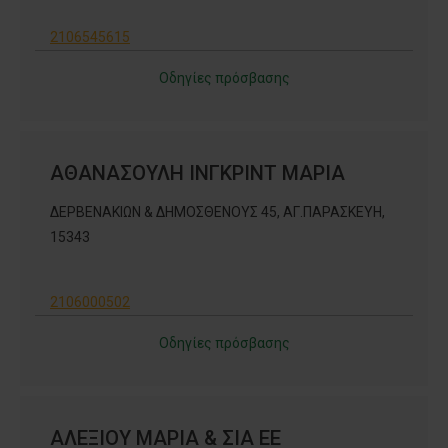
2106545615
Οδηγίες πρόσβασης
ΑΘΑΝΑΣΟΥΛΗ ΙΝΓΚΡΙΝΤ ΜΑΡΙΑ
ΔΕΡΒΕΝΑΚΙΩΝ & ΔΗΜΟΣΘΕΝΟΥΣ 45, ΑΓ.ΠΑΡΑΣΚΕΥΗ,
15343
2106000502
Οδηγίες πρόσβασης
ΑΛΕΞΙΟΥ ΜΑΡΙΑ & ΣΙΑ ΕΕ