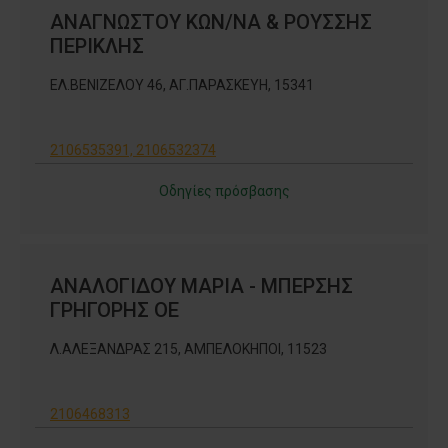
ΑΝΑΓΝΩΣΤΟΥ ΚΩΝ/ΝΑ & ΡΟΥΣΣΗΣ
ΠΕΡΙΚΛΗΣ
ΕΛ.ΒΕΝΙΖΕΛΟΥ 46, ΑΓ.ΠΑΡΑΣΚΕΥΗ, 15341
2106535391, 2106532374
Οδηγίες πρόσβασης
ΑΝΑΛΟΓΙΔΟΥ ΜΑΡΙΑ - ΜΠΕΡΣΗΣ
ΓΡΗΓΟΡΗΣ ΟΕ
Λ.ΑΛΕΞΑΝΔΡΑΣ 215, ΑΜΠΕΛΟΚΗΠΟΙ, 11523
2106468313