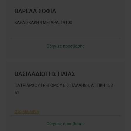
ΒΑΡΕΛΑ ΣΟΦΙΑ
ΚΑΡΑΪΣΚΑΚΗ 4 ΜΕΓΑΡΑ, 19100
Οδηγίες πρόσβασης
ΒΑΣΙΛΑΔΙΩΤΗΣ ΗΛΙΑΣ
ΠΑΤΡΙΑΡΧΟΥ ΓΡΗΓΟΡΙΟΥ Ε 6, ΠΑΛΛΗΝΗ, ΑΤΤΙΚΗ 153
51
210 6666495
Οδηγίες πρόσβασης