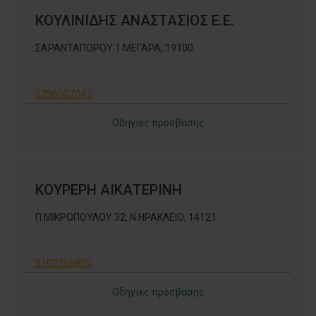
ΚΟΥΛΙΝΙΔΗΣ ΑΝΑΣΤΑΣΙΟΣ Ε.Ε.
ΣΑΡΑΝΤΑΠΟΡΟΥ 1 ΜΕΓΑΡΑ, 19100
2296027047
Οδηγίες πρόσβασης
ΚΟΥΡΕΡΗ ΑΙΚΑΤΕΡΙΝΗ
Π.ΜΙΚΡΟΠΟΥΛΟΥ 32, Ν.ΗΡΑΚΛΕΙΟ, 14121
2102756805
Οδηγίες πρόσβασης