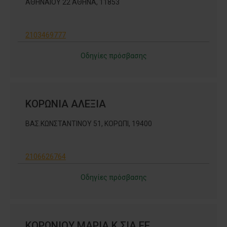
ΑΘΗΝΑΙΟΥ 22 ΑΘΗΝΑ, 11853
2103469777
Οδηγίες πρόσβασης
ΚΟΡΩΝΙΑ ΑΛΕΞΙΑ
ΒΑΣ.ΚΩΝΣΤΑΝΤΙΝΟΥ 51, ΚΟΡΩΠΙ, 19400
2106626764
Οδηγίες πρόσβασης
ΚΟΡΩΝΙΟΥ ΜΑΡΙΑ Κ ΣΙΑ ΕΕ