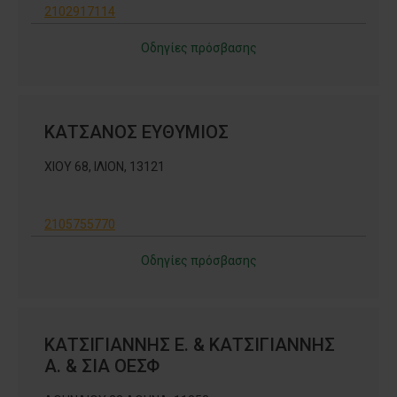
2102917114
Οδηγίες πρόσβασης
ΚΑΤΣΑΝΟΣ ΕΥΘΥΜΙΟΣ
ΧΙΟΥ 68, ΙΛΙΟΝ, 13121
2105755770
Οδηγίες πρόσβασης
ΚΑΤΣΙΓΙΑΝΝΗΣ Ε. & ΚΑΤΣΙΓΙΑΝΝΗΣ
Α. & ΣΙΑ ΟΕΣΦ