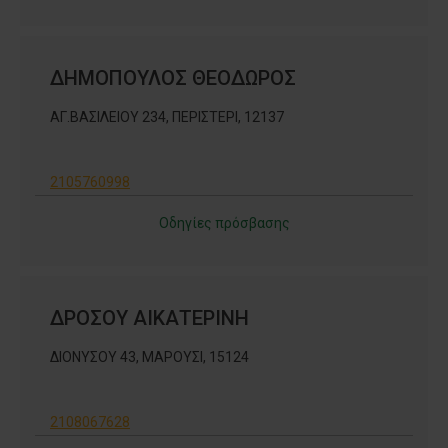
ΔΗΜΟΠΟΥΛΟΣ ΘΕΟΔΩΡΟΣ
ΑΓ.ΒΑΣΙΛΕΙΟΥ 234, ΠΕΡΙΣΤΕΡΙ, 12137
2105760998
Οδηγίες πρόσβασης
ΔΡΟΣΟΥ ΑΙΚΑΤΕΡΙΝΗ
ΔΙΟΝΥΣΟΥ 43, ΜΑΡΟΥΣΙ, 15124
2108067628