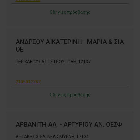
Οδηγίες πρόσβασης
ΑΝΔΡΕΟΥ ΑΙΚΑΤΕΡΙΝΗ - ΜΑΡΙΑ & ΣΙΑ
ΟΕ
ΠΕΡΙΚΛΕΟΥΣ 61 ΠΕΤΡΟΥΠΟΛΗ, 12137
2105012787
Οδηγίες πρόσβασης
ΑΡΒΑΝΙΤΗ ΑΛ. - ΑΡΓΥΡΙΟΥ ΑΝ. ΟΕΣΦ
ΑΡΤΑΚΗΣ 3-5Α, ΝΕΑ ΣΜΥΡΝΗ, 17124