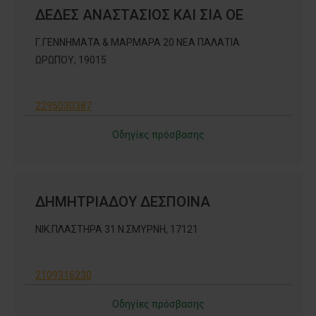
ΔΕΔΕΣ ΑΝΑΣΤΑΣΙΟΣ ΚΑΙ ΣΙΑ ΟΕ
Γ.ΓΕΝΝΗΜΑΤΑ & ΜΑΡΜΑΡΑ 20 ΝΕΑ ΠΑΛΑΤΙΑ
ΩΡΩΠΟΥ, 19015
2295030387
Οδηγίες πρόσβασης
ΔΗΜΗΤΡΙΑΔΟΥ ΔΕΣΠΟΙΝΑ
ΝΙΚ.ΠΛΑΣΤΗΡΑ 31 Ν.ΣΜΥΡΝΗ, 17121
2109316230
Οδηγίες πρόσβασης