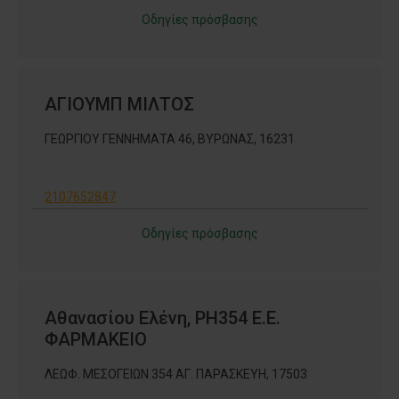
Οδηγίες πρόσβασης
ΑΓΙΟΥΜΠ ΜΙΛΤΟΣ
ΓΕΩΡΓΙΟΥ ΓΕΝΝΗΜΑΤΑ 46, ΒΥΡΩΝΑΣ, 16231
2107652847
Οδηγίες πρόσβασης
Αθανασίου Ελένη, PH354 Ε.Ε.
ΦΑΡΜΑΚΕΙΟ
ΛΕΩΦ. ΜΕΣΟΓΕΙΩΝ 354 ΑΓ. ΠΑΡΑΣΚΕΥΗ, 17503