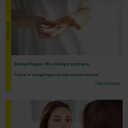
Μάρτιος 2020
Σκληρόδερμα. Μία σκληρή εμπειρία.
Τι είναι το σκληρόδερμα και πώς αντιμετωπίζεται
Περισσότερα