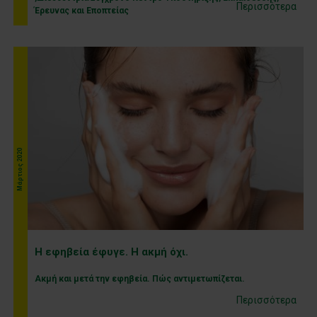
Περισσότερα
Έρευνας και Εποπτείας
Μάρτιος 2020
Η εφηβεία έφυγε. Η ακμή όχι.
Ακμή και μετά την εφηβεία. Πώς αντιμετωπίζεται.
Περισσότερα