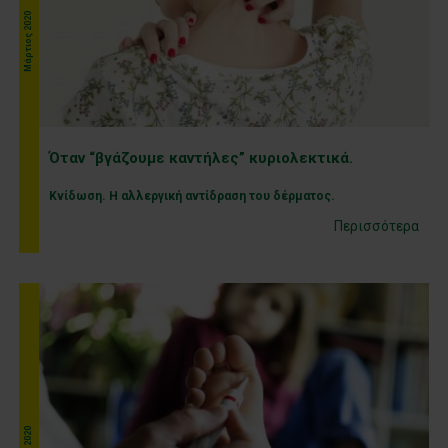
Μάρτιος 2020
Όταν “βγάζουμε καντήλες” κυριολεκτικά.
Κνίδωση. Η αλλεργική αντίδραση του δέρματος.
Περισσότερα