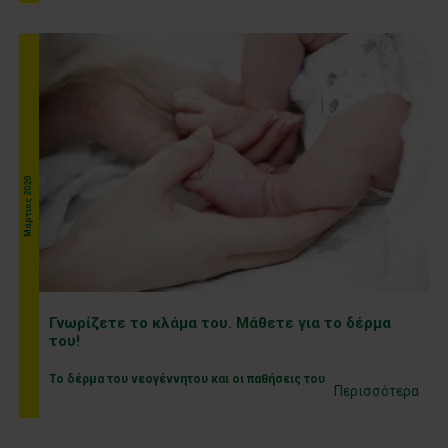
Μάρτιος 2020
Γνωρίζετε το κλάμα του. Μάθετε για το δέρμα
του!
Το δέρμα του νεογέννητου και οι παθήσεις του
Περισσότερα