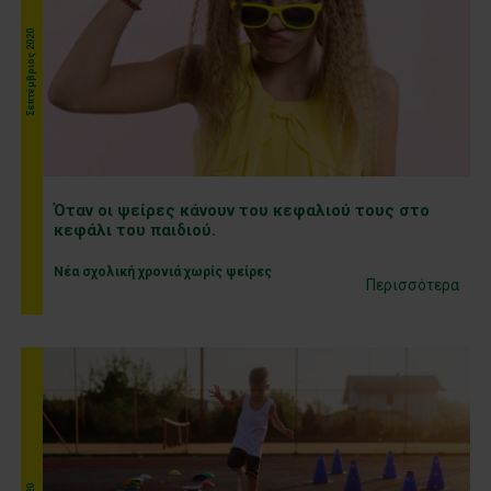
Σεπτέμβριος 2020
Όταν οι ψείρες κάνουν του κεφαλιού τους στο
κεφάλι του παιδιού.
Νέα σχολική χρονιά χωρίς ψείρες
Περισσότερα