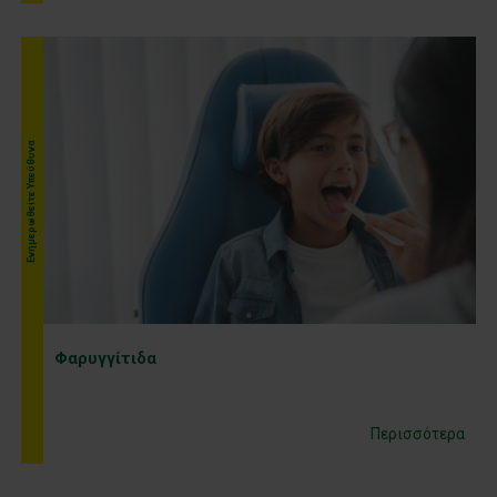
Ενημερωθείτε Υπεύθυνα
Φαρυγγίτιδα
Περισσότερα