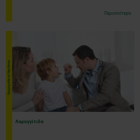
Περισσότερα
Ενημερωθείτε Υπεύθυνα
Λαρυγγίτιδα