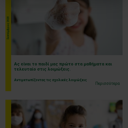
Σεπτέμβριος 2020
Ας είναι το παιδί μας πρώτο στα μαθήματα και
τελευταίο στις λοιμώξεις.
Αντιμετωπίζοντας τις σχολικές λοιμώξεις
Περισσότερα