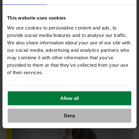
This website uses cookies
We use cookies to personalise content and ads, to
Σεπτέμβριος 2020
provide social media features and to analyse our traffic.
We also share information about your use of our site with
our social media, advertising and analytics partners who
may combine it with other information that you’ve
provided to them or that they’ve collected from your use
of their services.
10 tips διαβάσματος για βαθμό άριστα 10!
Νέα σχολική χρονιά. Συμβουλές για σωστό διάβασμα
Allow all
Περισσότερα
Deny