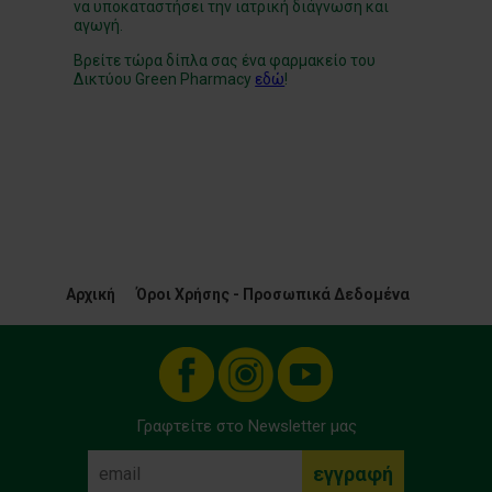
να υποκαταστήσει την ιατρική διάγνωση και
αγωγή.
Βρείτε τώρα δίπλα σας ένα φαρμακείο του
Δικτύου Green Pharmacy
εδώ
!
Αρχική
Όροι Χρήσης - Προσωπικά Δεδομένα
Γραφτείτε στο Newsletter μας