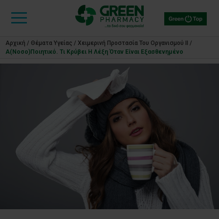
Αρχική
/
Θέματα Υγείας
/
Χειμερινή Προστασία Του Οργανισμού ΙΙ
/
Α(νοσο)ποιητικό. Τι Κρύβει Η Λέξη Όταν Είναι Εξασθενημένο