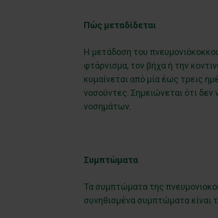
Πώς μεταδίδεται
Η μετάδοση του πνευμονιόκοκκου
φτάρνισμα, τον βήχα ή την κον
κυμαίνεται από μία έως τρεις ημέ
νοσούντες. Σημειώνεται ότι δεν 
νοσημάτων.
Συμπτώματα
Τα συμπτώματα της πνευμονιοκοκ
συνηθισμένα συμπτώματα είναι τ