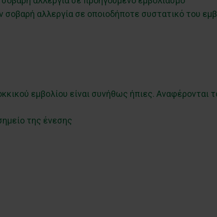
 σοβαρή αλλεργία σε προηγούμενο εμβολιασμό
ν σοβαρή αλλεργία σε οποιοδήποτε συστατικό του εμβ
κκικού εμβολίου είναι συνήθως ήπιες. Αναφέρονται τ
σημείο της ένεσης