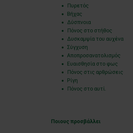
Πυρετός
Βήχας
Δύσπνοια
Πόνος στο στήθος
Δυσκαμψία του αυχένα
Σύγχυση
Αποπροσανατολισμός
Ευαισθησία στο φως
Πόνος στις αρθρώσεις
Ρίγη
Πόνος στο αυτί.
Ποιους προσβάλλει