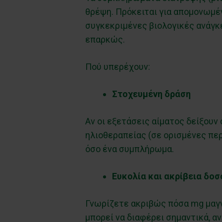
θρέψη. Πρόκειται για απομονωμέν
συγκεκριμένες βιολογικές ανάγκε
επαρκώς.
Πού υπερέχουν:
Στοχευμένη δράση
Αν οι εξετάσεις αίματος δείξουν
ηλιοθεραπείας (σε ορισμένες πε
όσο ένα συμπλήρωμα.
Ευκολία και ακρίβεια δοσ
Γνωρίζετε ακριβώς πόσα mg μαγν
μπορεί να διαφέρει σημαντικά, αν