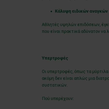
Κάλυψη ειδικών αναγκών
Αθλητές υψηλών επιδόσεων, έγκυ
που είναι πρακτικά αδύνατον να
Υπερτροφές
Οι υπερτροφές, όπως τα μύρτιλα (b
ακόμη δεν είναι απλώς μια διατρ
συστατικών.
Πού υπερέχουν: