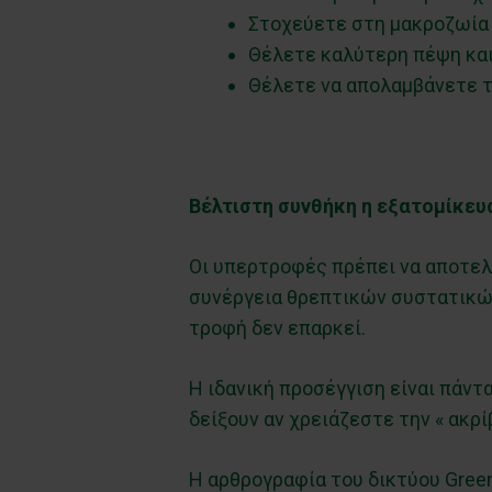
Στοχεύετε στη μακροζωία 
Θέλετε καλύτερη πέψη και
Θέλετε να απολαμβάνετε 
Βέλτιστη συνθήκη η εξατομίκευ
Οι υπερτροφές πρέπει να αποτελ
συνέργεια θρεπτικών συστατικών
τροφή δεν επαρκεί.
Η ιδανική προσέγγιση είναι πάντ
δείξουν αν χρειάζεστε την « ακρ
Η αρθρογραφία του δικτύου Green