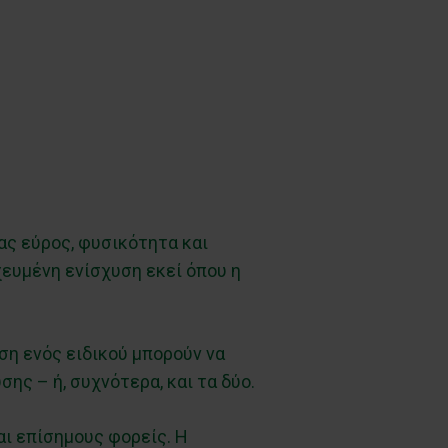
ς εύρος, φυσικότητα και
ευμένη ενίσχυση εκεί όπου η
ση ενός ειδικού μπορούν να
ης – ή, συχνότερα, και τα δύο.
αι επίσημους φορείς. Η