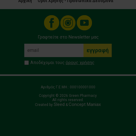
Αρχική
Όροι Χρήσης - Προσωπικά Δεδομένα
Γραφτείτε στο Newsletter μας
όρους χρήσης
Αποδέχομαι τους
Αριθμός Γ.Ε.ΜΗ.: 000100001000
Copyright © 2026 Green Pharmacy
All rights reserved.
Sleed
Concept Maniax
Created by
&