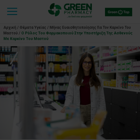
Αρχική
/
Θέματα Υγείας
/
Μήνας Ευαισθητοποίησης Για Τον Καρκίνο Του
Μαστού
/
Ο Ρόλος Του Φαρμακοποιού Στην Υποστήριξη Της Ασθενούς
Με Καρκίνο Του Μαστού