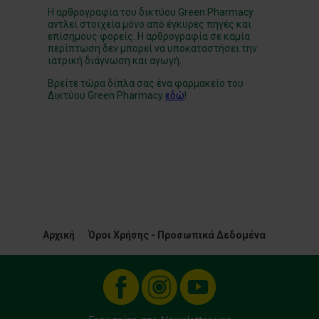
Η αρθρογραφία του δικτύου Green Pharmacy
αντλεί στοιχεία μόνο από έγκυρες πηγές και
επίσημους φορείς. Η αρθρογραφία σε καμία
περίπτωση δεν μπορεί να υποκαταστήσει την
ιατρική διάγνωση και αγωγή.
Βρείτε τώρα δίπλα σας ένα φαρμακείο του
Δικτύου Green Pharmacy
εδώ
!
Αρχική
Όροι Χρήσης - Προσωπικά Δεδομένα