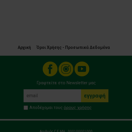
Αρχική
Όροι Χρήσης - Προσωπικά Δεδομένα
Γραφτείτε στο Newsletter μας
όρους χρήσης
Αποδέχομαι τους
Αριθμός Γ.Ε.ΜΗ.: 000100001000