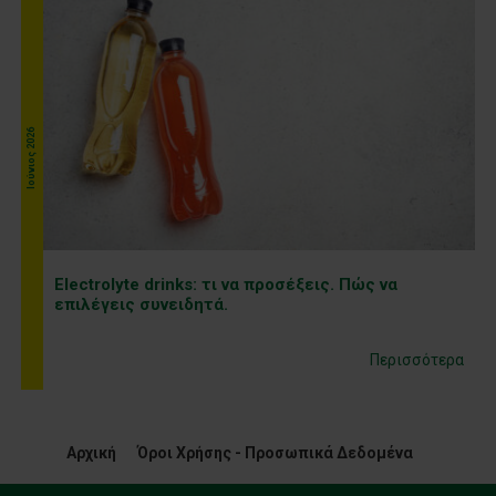
Ιούνιος 2026
Electrolyte drinks: τι να προσέξεις. Πώς να
επιλέγεις συνειδητά.
Περισσότερα
Αρχική
Όροι Χρήσης - Προσωπικά Δεδομένα