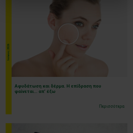
Ιούνιος 2026
Αφυδάτωση και δέρμα. Η επίδραση που
φαίνεται… απ’ έξω
Περισσότερα