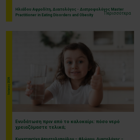
Ηλιάδου Αφροδίτη, Διαιτολόγος - Διατροφολόγος Master
Περισσότερα
Practitioner in Eating Disorders and Obesity
Ιούνιος 2026
Ενυδάτωση πριν από το καλοκαίρι: πόσο νερό
χρειαζόμαστε τελικά;
Κωνσταντίνα Αποστολοπούλου – Φλώρου, Διαιτολόγος –