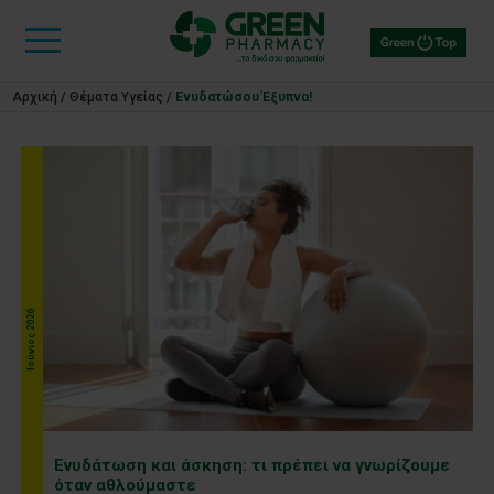
Αρχική
/
Θέματα Υγείας
/
Ενυδατώσου Έξυπνα!
Ιούνιος 2026
Ενυδάτωση και άσκηση: τι πρέπει να γνωρίζουμε
όταν αθλούμαστε