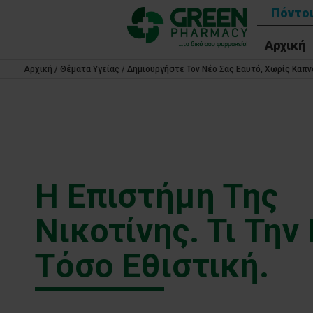
Πόντοι
Αρχική
Αρχική
/
Θέματα Υγείας
/
Δημιουργήστε Τον Νέο Σας Εαυτό, Χωρίς Καπν
Η Επιστήμη Της
Νικοτίνης. Τι Την
Τόσο Εθιστική.