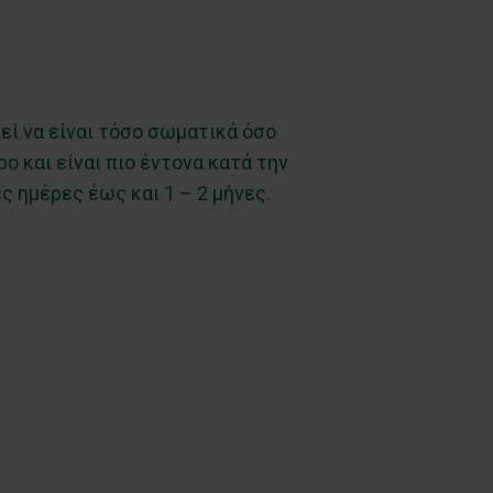
εί να είναι τόσο σωματικά όσο
ο και είναι πιο έντονα κατά την
 ημέρες έως και 1 – 2 μήνες.