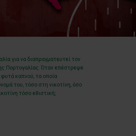
αλία για να διαπραγματευτεί τον
της Πορτογαλίας. Όταν επέστρεψε
 φυτά καπνού, τα οποία
ομά του, τόσο στη νικοτίνη, όσο
ικοτίνη τόσο εθιστική;