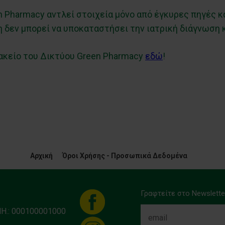
 Pharmacy αντλεί στοιχεία μόνο από έγκυρες πηγές κ
 δεν μπορεί να υποκαταστήσει την ιατρική διάγνωση 
ακείο του Δικτύου Green Pharmacy
εδώ
!
Αρχική
Όροι Χρήσης - Προσωπικά Δεδομένα
Γραφτείτε στο Newslette
ΜΗ.: 000100001000