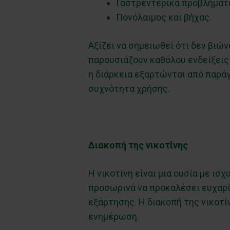
Γαστρεντερικά προβλήματα
Πονόλαιμος και βήχας.
Αξίζει να σημειωθεί ότι δεν βιών
παρουσιάζουν καθόλου ενδείξεις
η διάρκεια εξαρτώνται από παράγ
συχνότητα χρήσης.
Διακοπή της νικοτίνης
Η νικοτίνη είναι μια ουσία με ισ
προσωρινά να προκαλέσει ευχαρί
εξάρτησης. Η διακοπή της νικοτί
ενημέρωση.