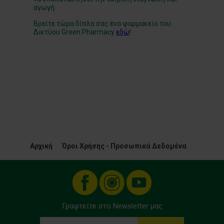
αγωγή.
Βρείτε τώρα δίπλα σας ένα φαρμακείο του
Δικτύου Green Pharmacy
εδώ
!
Αρχική
Όροι Χρήσης - Προσωπικά Δεδομένα
Γραφτείτε στο Newsletter μας