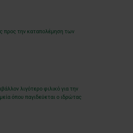
 ως προς την καταπολέμηση των
ιβάλλον λιγότερο φιλικό για την
μεία όπου παγιδεύεται ο ιδρώτας