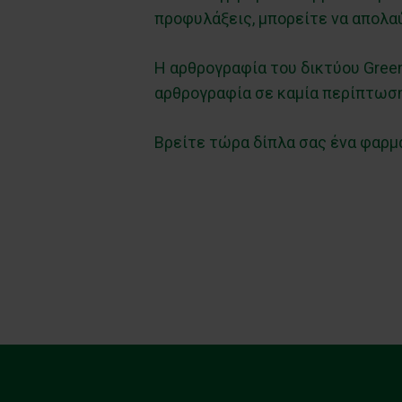
προφυλάξεις, μπορείτε να απολαύ
Η αρθρογραφία του δικτύου Green
αρθρογραφία σε καμία περίπτωση
Βρείτε τώρα δίπλα σας ένα φαρμ