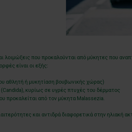
ναι λοιμώξεις που προκαλούνται από μύκητες που αναπ
ορφές είναι οι εξής:
ου αθλητή ή μυκητίαση βουβωνικής χώρας)
(Candida), κυρίως σε υγρές πτυχές του δέρματος
ου προκαλείται από τον μύκητα Malassezia.
διαιτερότητες και αντιδρά διαφορετικά στην ηλιακή ακ