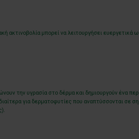
ιακή ακτινοβολία μπορεί να λειτουργήσει ευεργετικά
ιώνουν την υγρασία στο δέρμα και δημιουργούν ένα περ
ιδιαίτερα για δερματοφυτίες που αναπτύσσονται σε ση
).