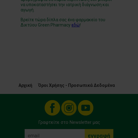
να υποκαταστήσει την ιατρική διάγνωση και
αγωγή.
Βρείτε τώρα δίπλα σας ένα φαρμακείο του
Δικτύου Green Pharmacy
εδώ
!
Αρχική
Όροι Χρήσης - Προσωπικά Δεδομένα
Γραφτείτε στο Newsletter μας