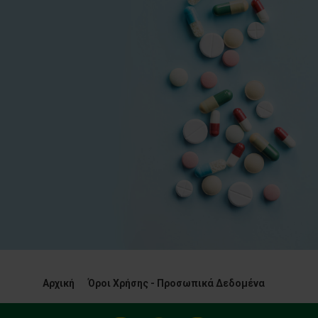
Αρχική
Όροι Χρήσης - Προσωπικά Δεδομένα