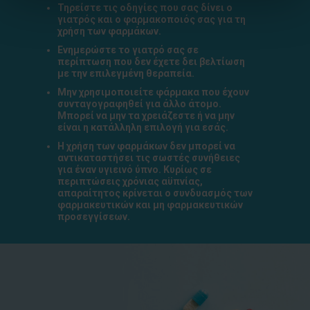
Τηρείστε τις οδηγίες που σας δίνει ο
γιατρός και ο φαρμακοποιός σας για τη
χρήση των φαρμάκων.
Ενημερώστε το γιατρό σας σε
περίπτωση που δεν έχετε δει βελτίωση
με την επιλεγμένη θεραπεία.
Μην χρησιμοποιείτε φάρμακα που έχουν
συνταγογραφηθεί για άλλο άτομο.
Μπορεί να μην τα χρειάζεστε ή να μην
είναι η κατάλληλη επιλογή για εσάς.
Η χρήση των φαρμάκων δεν μπορεί να
αντικαταστήσει τις σωστές συνήθειες
για έναν υγιεινό ύπνο. Κυρίως σε
περιπτώσεις χρόνιας αϋπνίας,
απαραίτητος κρίνεται ο συνδυασμός των
φαρμακευτικών και μη φαρμακευτικών
προσεγγίσεων.