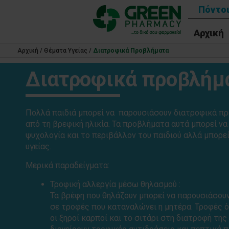
Πόντοι
Αρχική
Αρχική
/
Θέματα Υγείας
/
Διατροφικά Προβλήματα
Διατροφικά προβλήμ
Πολλά παιδιά μπορεί να παρουσιάσουν διατροφικά π
από τη βρεφική ηλικία. Τα προβλήματα αυτά μπορεί να
ψυχολογία και το περιβάλλον του παιδιού αλλά μπορε
υγείας.
Μερικά παραδείγματα:
Τροφική αλλεργία μέσω θηλασμού :
Τα βρέφη που θηλάζουν μπορεί να παρουσιάσουν
σε τροφές που καταναλώνει η μητέρα. Τροφές ό
οι ξηροί καρποί και το σιτάρι στη διατροφή της