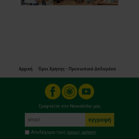
Αρχική
Όροι Χρήσης - Προσωπικά Δεδομένα
Γραφτείτε στο Newsletter μας
όρους χρήσης
Αποδέχομαι τους