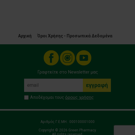
Αρχική
Όροι Χρήσης - Προσωπικά Δεδομένα
Γραφτείτε στο Newsletter μας
όρους χρήσης
Αποδέχομαι τους
Αριθμός Γ.Ε.ΜΗ.: 000100001000
Copyright © 2026 Green Pharmacy
All rights reserved.