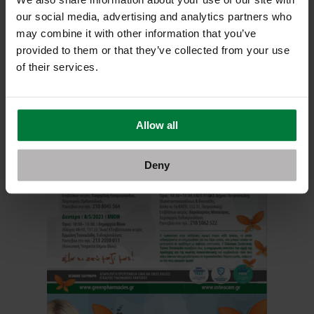
our social media, advertising and analytics partners who
may combine it with other information that you’ve
provided to them or that they’ve collected from your use
of their services.
Allow all
Deny