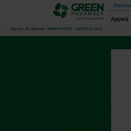
Πόντοι
Αρχική
Αρχική
/
3D FlipBook
/
ΦΕΒΡΟΥΑΡΙΟΣ – ΑΠΡΙΛΙΟΣ 2022