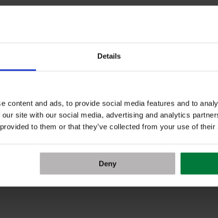
Details
e content and ads, to provide social media features and to analy
 our site with our social media, advertising and analytics partn
 provided to them or that they’ve collected from your use of their
Deny