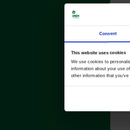
Consent
This website uses cookies
We use cookies to personalis
information about your use of
other information that you’ve