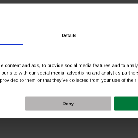
Details
e content and ads, to provide social media features and to analy
 our site with our social media, advertising and analytics partn
 provided to them or that they’ve collected from your use of their
Deny