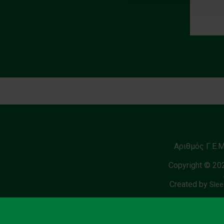
Αριθμός Γ.Ε.
Copyright © 20
Created by
Slee