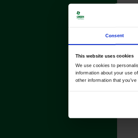
Consent
This website uses cookies
We use cookies to personalis
information about your use of
other information that you’ve