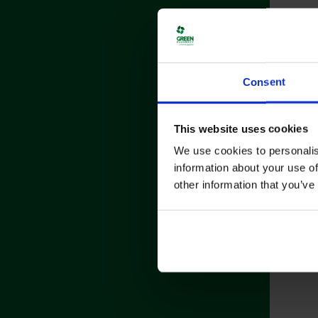
Consent
This website uses cookies
We use cookies to personalis
information about your use of
other information that you’ve