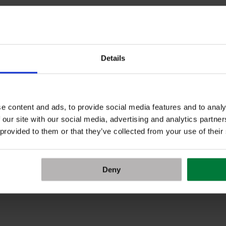
Details
e content and ads, to provide social media features and to analy
 our site with our social media, advertising and analytics partn
 provided to them or that they’ve collected from your use of their
Deny